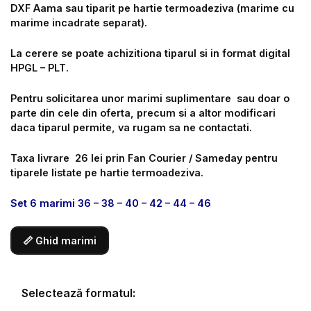
DXF Aama sau tiparit pe hartie termoadeziva (marime cu
marime incadrate separat).
La cerere se poate achizitiona tiparul si in format digital
HPGL – PLT.
Pentru solicitarea unor marimi suplimentare sau doar o
parte din cele din oferta, precum si a altor modificari
daca tiparul permite, va rugam sa ne contactati.
Taxa livrare 26 lei prin Fan Courier / Sameday pentru
tiparele listate pe hartie termoadeziva.
Set 6 marimi 36 – 38 – 40 – 42 – 44 – 46
📏 Ghid marimi
Selectează formatul: