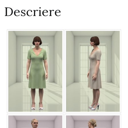
Descriere