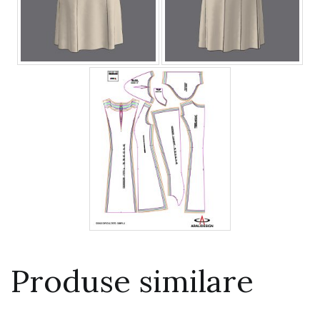
Produse similare